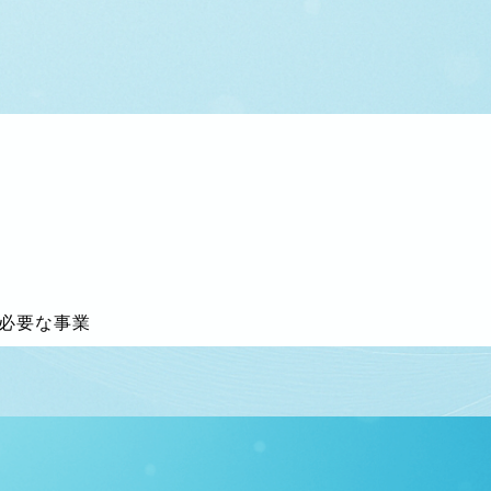
に必要な事業