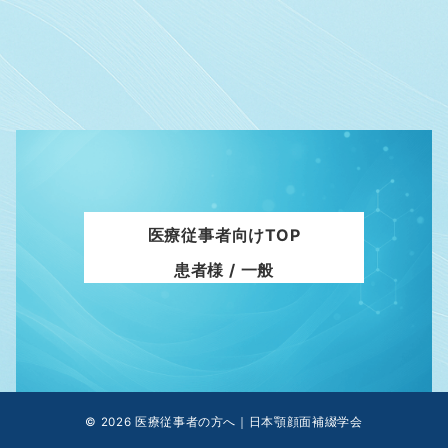
医療従事者向けTOP
患者様 / 一般
© 2026
医療従事者の方へ｜日本顎顔面補綴学会