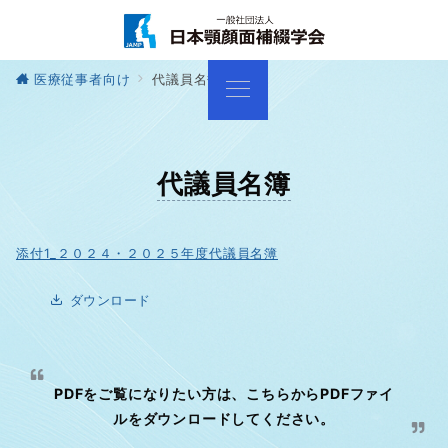
医療従事者向け
代議員名簿
代議員名簿
添付1_２０２４・２０２５年度代議員名簿
ダウンロード
PDFをご覧になりたい方は、こちらからPDFファイ
ルをダウンロードしてください。