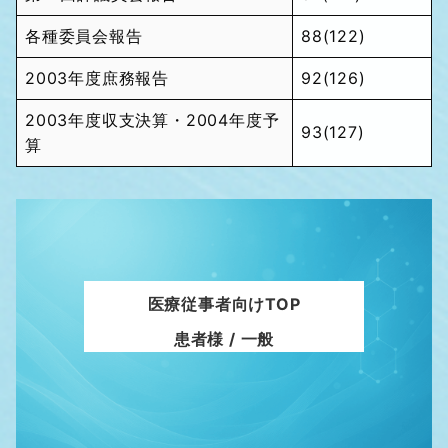
各種委員会報告
88(122)
2003年度庶務報告
92(126)
2003年度収支決算・2004年度予
93(127)
算
医療従事者向けTOP
患者様 / 一般