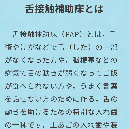
舌接触補助床とは
舌接触補助床（PAP）とは，手
術やけがなどで舌（した）の一部
がなくなった方や，脳梗塞などの
病気で舌の動きが弱くなってご飯
が食べられない方や，うまく言葉
を話せない方のために作る，舌の
動きを助けるための特別な入れ歯
の一種です．上あごの入れ歯や装