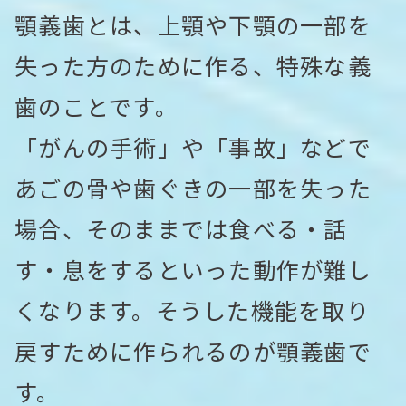
顎義歯とは、上顎や下顎の一部を
失った方のために作る、特殊な義
歯のことです。
「がんの手術」や「事故」などで
あごの骨や歯ぐきの一部を失った
場合、そのままでは食べる・話
す・息をするといった動作が難し
くなります。そうした機能を取り
戻すために作られるのが顎義歯で
す。