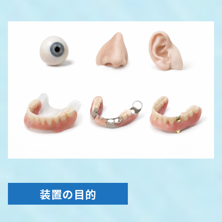
装置の目的