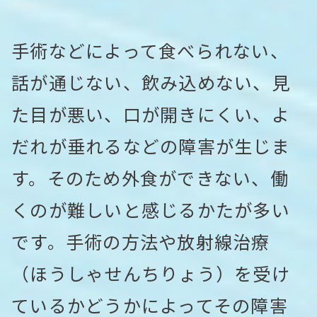
手術などによって食べられない、
話が通じない、飲み込めない、見
た目が悪い、口が開きにくい、よ
だれが垂れるなどの障害が生じま
す。そのため外食ができない、働
くのが難しいと感じるかたが多い
です。手術の方法や放射線治療
（ほうしゃせんちりょう）を受け
ているかどうかによってその障害