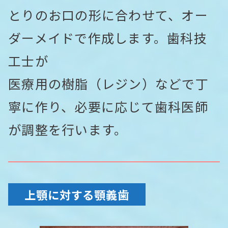
とりのお口の形に合わせて、オー
ダーメイドで作成します。歯科技
工士が
医療用の樹脂（レジン）などで丁
寧に作り、必要に応じて歯科医師
が調整を行います。
上顎に対する顎義歯