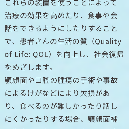
これらの装置を使うことによって
治療の効果を高めたり、食事や会
話をできるようにしたりすること
で、患者さんの生活の質（Quality
of Life: QOL）を向上し、社会復帰
をめざします。
顎顔面や口腔の腫瘍の手術や事故
によるけがなどにより欠損があ
り、食べるのが難しかったり話し
にくかったりする場合、顎顔面補