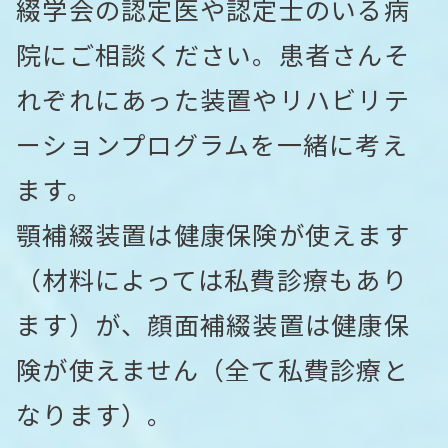
綴学会の認定医や認定士のいる病
院にご相談ください。患者さんそ
れぞれにあった装置やリハビリテ
ーションプログラムを一緒に考え
ます。
顎補綴装置は健康保険が使えます
（材料によっては私費診療もあり
ます）が、顔面補綴装置は健康保
険が使えません（全て私費診療と
なります）。