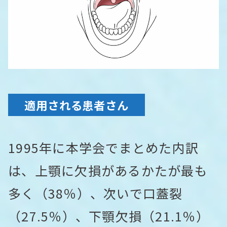
適用される患者さん
1995年に本学会でまとめた内訳
は、上顎に欠損があるかたが最も
多く（38％）、次いで口蓋裂
（27.5％）、下顎欠損（21.1％）