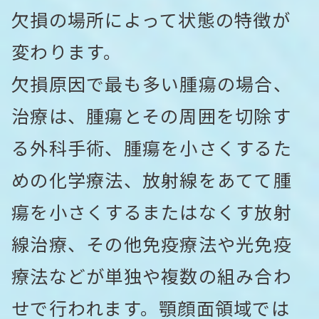
欠損の場所によって状態の特徴が
変わります。
欠損原因で最も多い腫瘍の場合、
治療は、腫瘍とその周囲を切除す
る外科手術、腫瘍を小さくするた
めの化学療法、放射線をあてて腫
瘍を小さくするまたはなくす放射
線治療、その他免疫療法や光免疫
療法などが単独や複数の組み合わ
せで行われます。顎顔面領域では