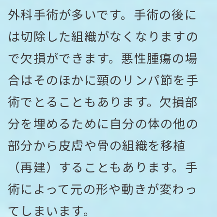
外科手術が多いです。手術の後に
は切除した組織がなくなりますの
で欠損ができます。悪性腫瘍の場
合はそのほかに頸のリンパ節を手
術でとることもあります。欠損部
分を埋めるために自分の体の他の
部分から皮膚や骨の組織を移植
（再建）することもあります。手
術によって元の形や動きが変わっ
てしまいます。