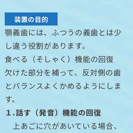
装置の目的
顎義歯には、ふつうの義歯とは少
し違う役割があります。
食べる（そしゃく）機能の回復
欠けた部分を補って、反対側の歯
とバランスよくかめるようにしま
す。
１.話す（発音）機能の回復
上あごに穴があいている場合、