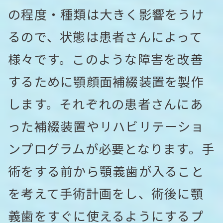
の程度・種類は大きく影響をうけ
るので、状態は患者さんによって
様々です。このような障害を改善
するために顎顔面補綴装置を製作
します。それぞれの患者さんにあ
った補綴装置やリハビリテーショ
ンプログラムが必要となります。手
術をする前から顎義歯が入ること
を考えて手術計画をし、術後に顎
義歯をすぐに使えるようにするプ