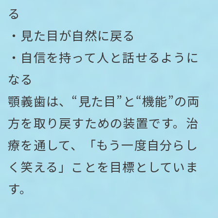
る
・見た目が自然に戻る
・自信を持って人と話せるように
なる
顎義歯は、“見た目”と“機能”の両
方を取り戻すための装置です。治
療を通して、「もう一度自分らし
く笑える」ことを目標としていま
す。