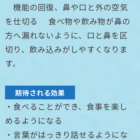
機能の回復、鼻や口と外の空気
を仕切る 食べ物や飲み物が鼻の
方へ漏れないように、口と鼻を区
切り、飲み込みがしやすくなりま
す。
期待される効果
・食べることができ、食事を楽し
めるようになる
・言葉がはっきり話せるようにな