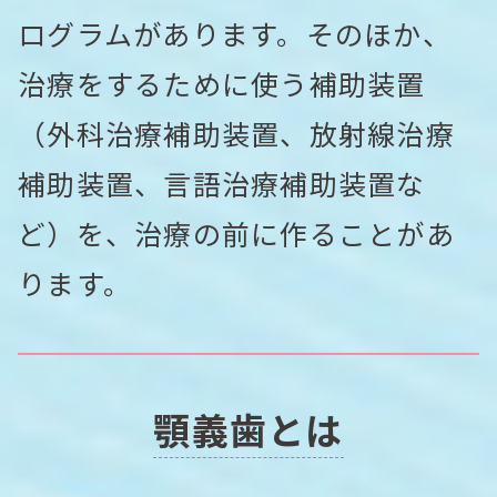
ログラムがあります。そのほか、
治療をするために使う補助装置
（外科治療補助装置、放射線治療
補助装置、言語治療補助装置な
ど）を、治療の前に作ることがあ
ります。
顎義歯とは