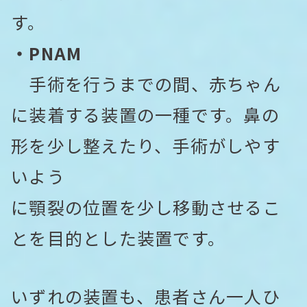
す。
・PNAM
手術を行うまでの間、赤ちゃん
に装着する装置の一種です。鼻の
形を少し整えたり、手術がしやす
いよう
に顎裂の位置を少し移動させるこ
とを目的とした装置です。
いずれの装置も、患者さん一人ひ