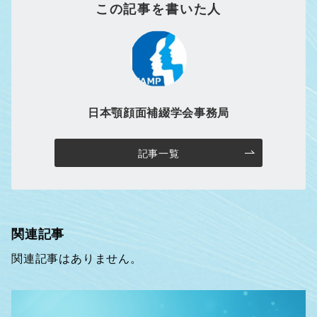
この記事を書いた人
日本顎顔面補綴学会事務局
記事一覧
関連記事
関連記事はありません。