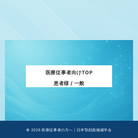
医療従事者向けTOP
患者様 / 一般
© 2026
医療従事者の方へ｜日本顎顔面補綴学会