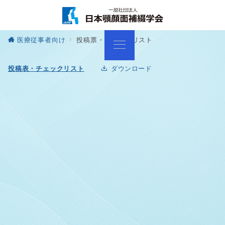
医療従事者向け
投稿票・チェックリスト
投稿表・チェックリスト
ダウンロード