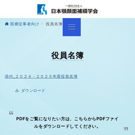
医療従事者向け
役員名簿
役員名簿
添付_２０２４・２０２５年度役員名簿
ダウンロード
PDFをご覧になりたい方は、こちらからPDFファイ
ルをダウンロードしてください。