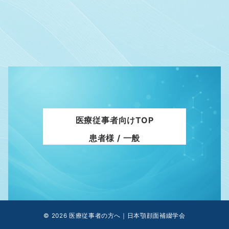
医療従事者向けTOP
患者様 / 一般
© 2026
医療従事者の方へ｜日本顎顔面補綴学会