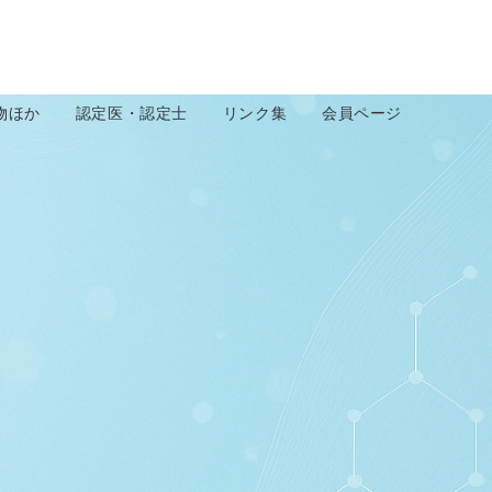
物ほか
認定医・認定士
リンク集
会員ページ