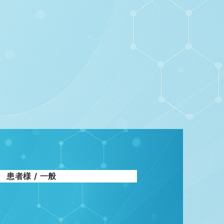
患者様 / 一般