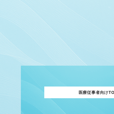
医療従事者向けTO