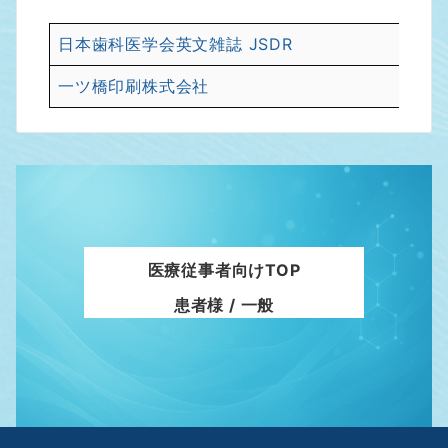
日本歯科医学会英文雑誌 JSDR
一ツ橋印刷株式会社
医療従事者向けTOP
患者様 / 一般