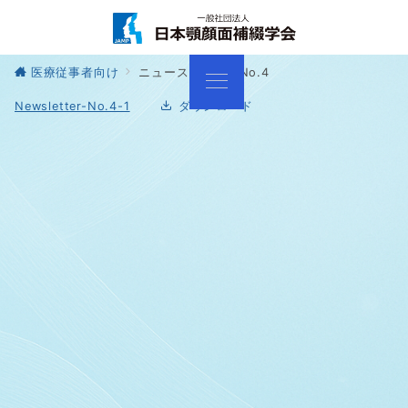
医療従事者向け
ニュースレター No.4
Newsletter-No.4-1
ダウンロード