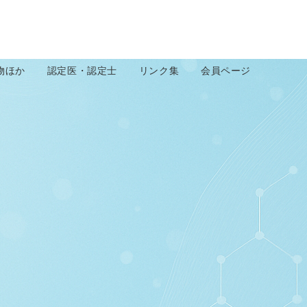
物ほか
認定医・認定士
リンク集
会員ページ