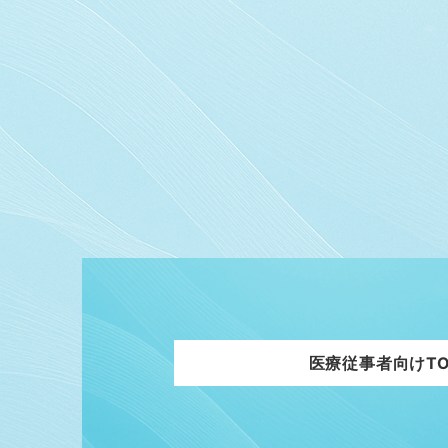
医療従事者向けTO