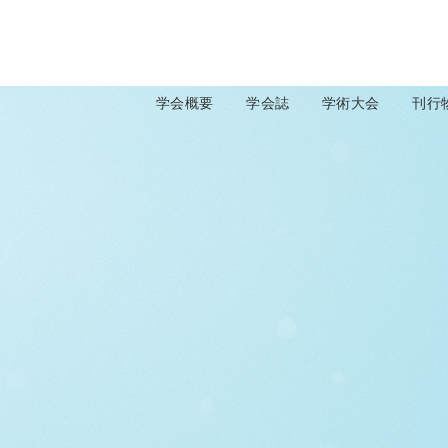
学会概要
学会誌
学術大会
刊行