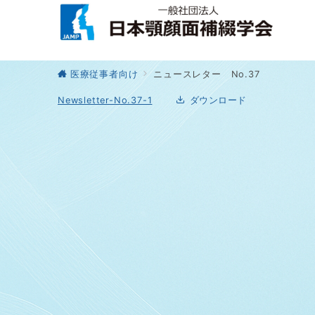
医療従事者向け
ニュースレター No.37
Newsletter-No.37-1
ダウンロード