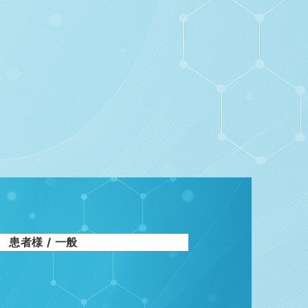
患者様 / 一般