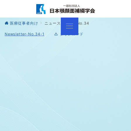
医療従事者向け
ニュースレター No.34
Newsletter-No.34-1
ダウンロード