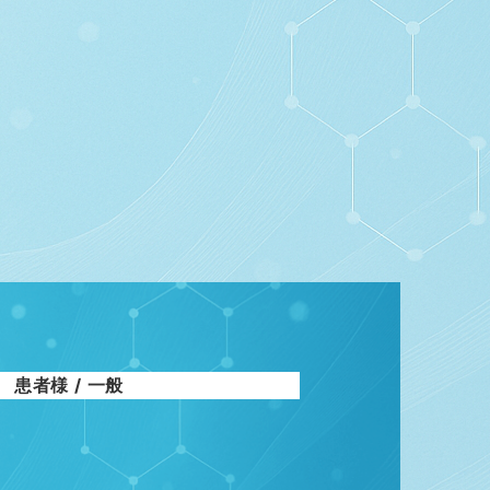
患者様 / 一般