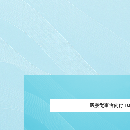
医療従事者向けTO