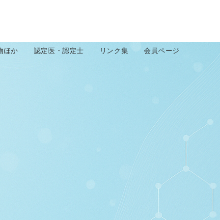
物ほか
認定医・認定士
リンク集
会員ページ