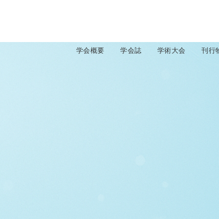
学会概要
学会誌
学術大会
刊行