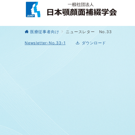
医療従事者向け
ニュースレター No.33
Newsletter-No.33-1
ダウンロード