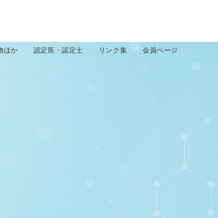
物ほか
認定医・認定士
リンク集
会員ページ