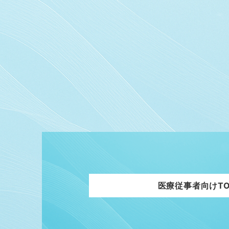
医療従事者向けTO