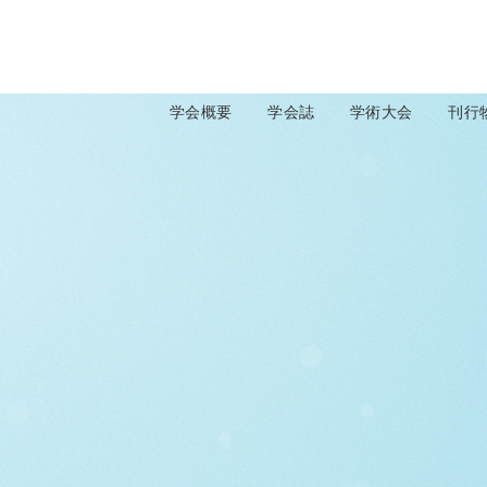
学会概要
学会誌
学術大会
刊行