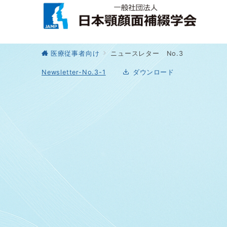
医療従事者向け
ニュースレター No.3
Newsletter-No.3-1
ダウンロード