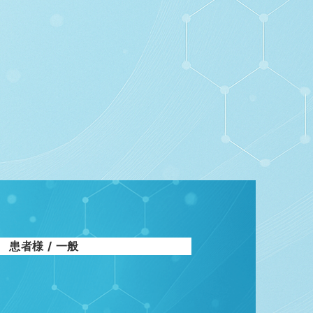
患者様 / 一般