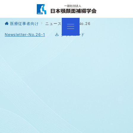
医療従事者向け
ニュースレター No.26
Newsletter-No.26-1
ダウンロード