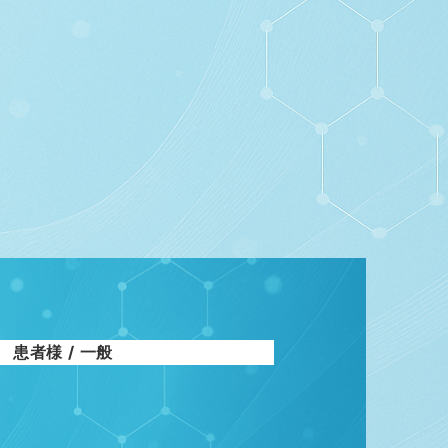
患者様 / 一般