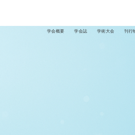
学会概要
学会誌
学術大会
刊行