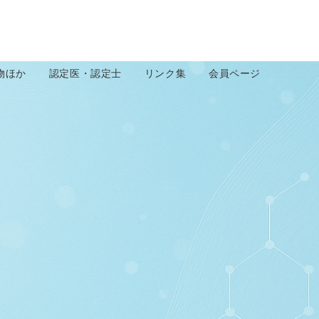
物ほか
認定医・認定士
リンク集
会員ページ