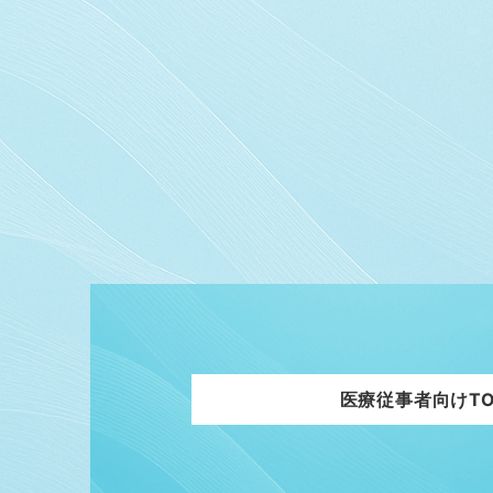
医療従事者向けTO