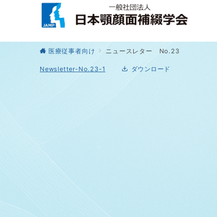
医療従事者向け
ニュースレター No.23
Newsletter-No.23-1
ダウンロード