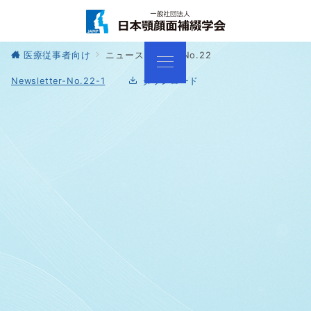
医療従事者向け
ニュースレター No.22
Newsletter-No.22-1
ダウンロード