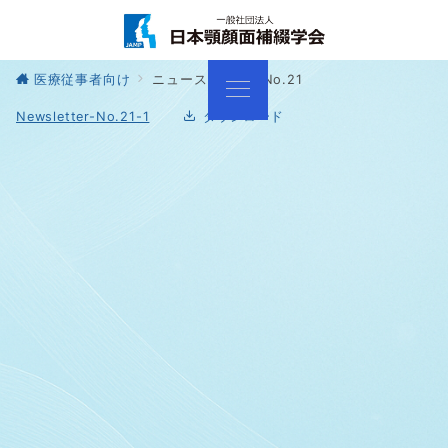
医療従事者向け
ニュースレター No.21
Newsletter-No.21-1
ダウンロード