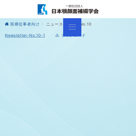
医療従事者向け
ニュースレター No.10
Newsletter-No.10-1
ダウンロード