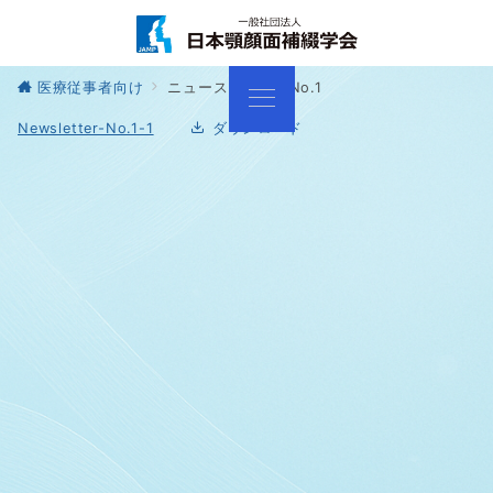
医療従事者向け
ニュースレター No.1
Newsletter-No.1-1
ダウンロード