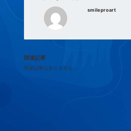
smileproart
関連記事
関連記事はありません。