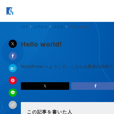
TOP
お問合せ
未分類
Hello world!
Hello world!
WordPress へようこそ。こちらは最初の
この記事を書いた人