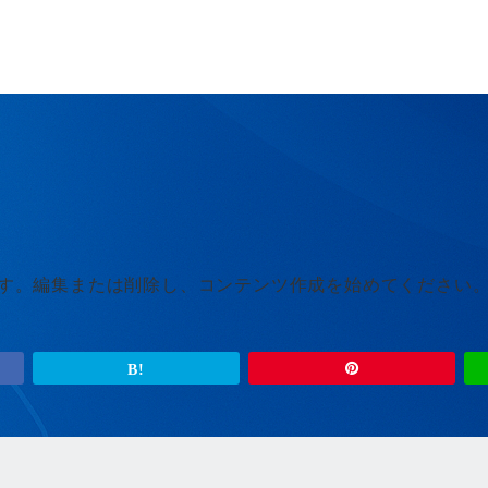
投稿です。編集または削除し、コンテンツ作成を始めてください